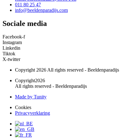
011 80 25 47
info@beeldenparadijs.com
Sociale media
Facebook-f
Instagram
Linkedin
Tiktok
X-twitter
Copyright 2026 All rights reserved - Beeldenparadijs
Copyright2026
All rights reserved - Beeldenparadijs
Made by Tunity
Cookies
Privacyverklaring