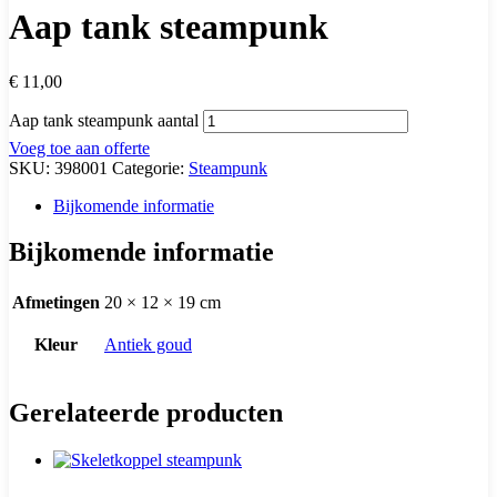
Aap tank steampunk
€
11,00
Aap tank steampunk aantal
Voeg toe aan offerte
SKU:
398001
Categorie:
Steampunk
Bijkomende informatie
Bijkomende informatie
Afmetingen
20 × 12 × 19 cm
Kleur
Antiek goud
Gerelateerde producten